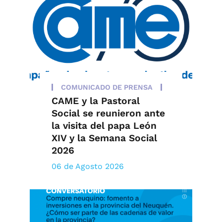
COMUNICADO DE PRENSA
CAME y la Pastoral
Social se reunieron ante
la visita del papa León
XIV y la Semana Social
2026
06 de Agosto 2026