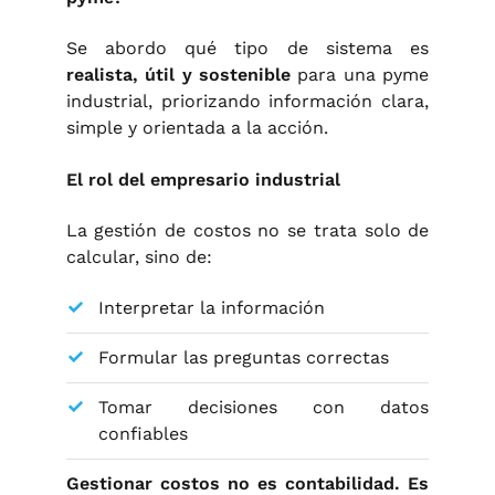
Se abordo qué tipo de sistema es
realista, útil y sostenible
para una pyme
industrial, priorizando información clara,
simple y orientada a la acción.
El rol del empresario industrial
La gestión de costos no se trata solo de
calcular, sino de:
Interpretar la información
Formular las preguntas correctas
Tomar decisiones con datos
confiables
Gestionar costos no es contabilidad. Es