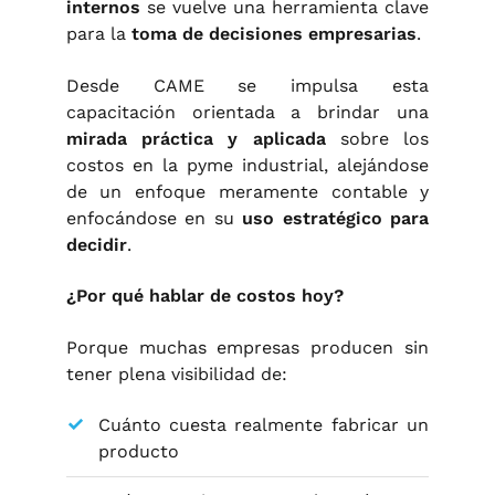
internos
se vuelve una herramienta clave
para la
toma de decisiones empresarias
.
Desde CAME se impulsa esta
capacitación orientada a brindar una
mirada práctica y aplicada
sobre los
costos en la pyme industrial, alejándose
de un enfoque meramente contable y
enfocándose en su
uso estratégico para
decidir
.
¿Por qué hablar de costos hoy?
Porque muchas empresas producen sin
tener plena visibilidad de:
Cuánto cuesta realmente fabricar un
producto