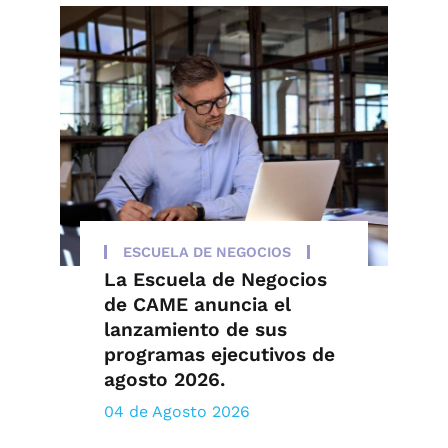
ESCUELA DE NEGOCIOS
La Escuela de Negocios
de CAME anuncia el
lanzamiento de sus
programas ejecutivos de
agosto 2026.
04 de Agosto 2026