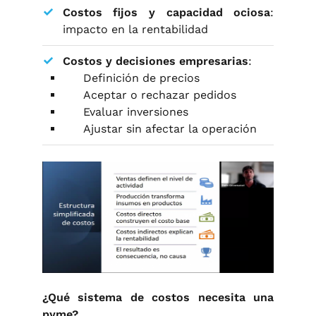
Costos fijos y capacidad ociosa
:
impacto en la rentabilidad
Costos y decisiones empresarias
:
Definición de precios
Aceptar o rechazar pedidos
Evaluar inversiones
Ajustar sin afectar la operación
¿Qué sistema de costos necesita una
pyme?