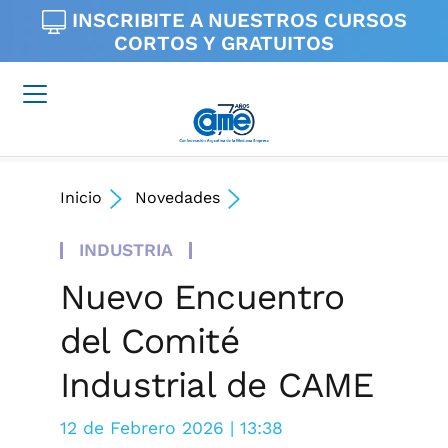
INSCRIBITE A NUESTROS
CURSOS
CORTOS Y GRATUITOS
Inicio
Novedades
INDUSTRIA
Nuevo Encuentro
del Comité
Industrial de CAME
12 de Febrero 2026 | 13:38