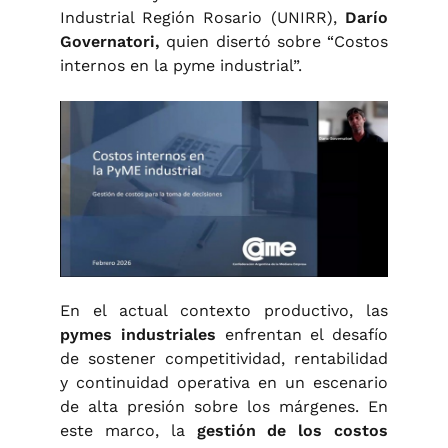
Industrial Región Rosario (UNIRR),
Darío
Governatori,
quien disertó
sobre “Costos
internos en la pyme industrial”.
En el actual contexto productivo, las
pymes industriales
enfrentan el desafío
de sostener competitividad, rentabilidad
y continuidad operativa en un escenario
de alta presión sobre los márgenes. En
este marco, la
gestión de los costos