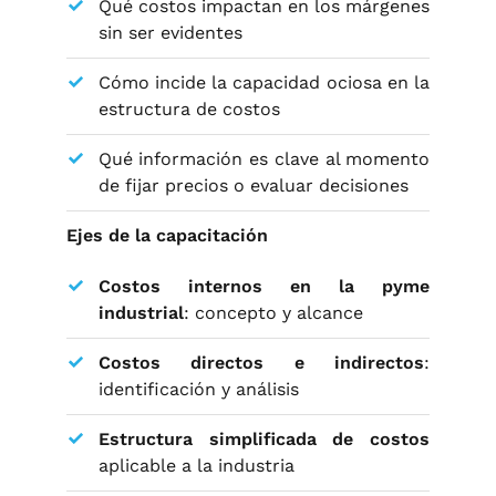
Qué costos impactan en los márgenes
sin ser evidentes
Cómo incide la capacidad ociosa en la
estructura de costos
Qué información es clave al momento
de fijar precios o evaluar decisiones
Ejes de la capacitación
Costos internos en la pyme
industrial
: concepto y alcance
Costos directos e indirectos
:
identificación y análisis
Estructura simplificada de costos
aplicable a la industria