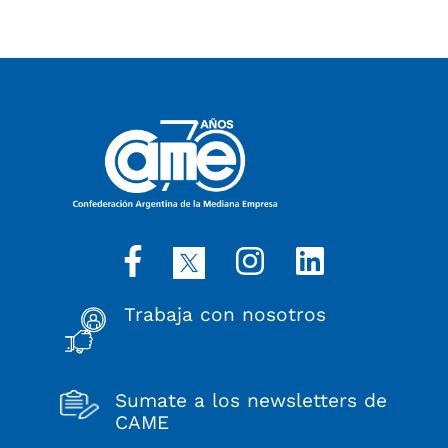
Trabaja con nosotros
Sumate a los newsletters de
CAME