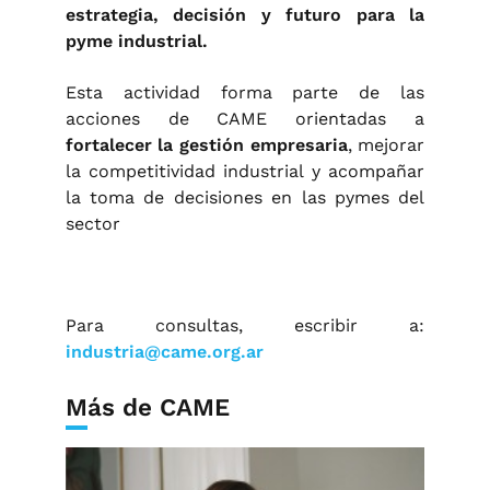
estrategia, decisión y futuro para la
pyme industrial.
Esta actividad forma parte de las
acciones de CAME orientadas a
fortalecer la gestión empresaria
, mejorar
la competitividad industrial y acompañar
la toma de decisiones en las pymes del
sector
Para consultas, escribir a:
industria@came.org.ar
Más de CAME