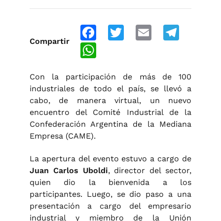
Facebook
Twitter
Email
Telegra
Compartir
WhatsApp
Con la participación de más de 100
industriales de todo el país, se llevó a
cabo, de manera virtual, un nuevo
encuentro del Comité Industrial de la
Confederación Argentina de la Mediana
Empresa (CAME).
La apertura del evento estuvo a cargo de
Juan Carlos Uboldi
, director del sector,
quien dio la bienvenida a los
participantes. Luego, se dio paso a una
presentación a cargo del empresario
industrial y miembro de la Unión