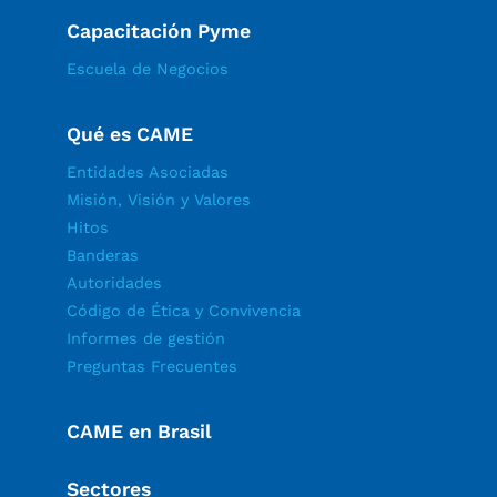
Capacitación Pyme
Escuela de Negocios
Qué es CAME
Entidades Asociadas
Misión, Visión y Valores
Hitos
Banderas
Autoridades
Código de Ética y Convivencia
Informes de gestión
Preguntas Frecuentes
CAME en Brasil
Sectores