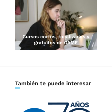
Cursos cortos, focalizados y
gratuitos de CAME
También te puede interesar