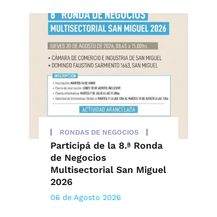
RONDAS DE NEGOCIOS
Participá de la 8.ª Ronda
de Negocios
Multisectorial San Miguel
2026
06 de Agosto 2026