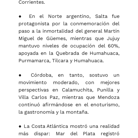
Corrientes.
● En el Norte argentino, Salta fue
protagonista por la conmemoración del
paso a la inmortalidad del general Martín
Miguel de Güemes, mientras que Jujuy
mantuvo niveles de ocupación del 60%,
apoyada en la Quebrada de Humahuaca,
Purmamarca, Tilcara y Humahuaca.
● Córdoba, en tanto, sostuvo un
movimiento moderado, con mejores
perspectivas en Calamuchita, Punilla y
Villa Carlos Paz, mientras que Mendoza
continuó afirmándose en el enoturismo,
la gastronomía y la montaña.
● La Costa Atlántica mostró una realidad
más dispar: Mar del Plata registró