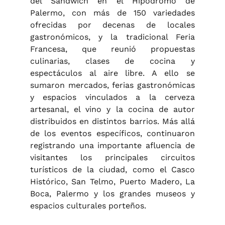
del Sándwich en el Hipódromo de
Palermo, con más de 150 variedades
ofrecidas por decenas de locales
gastronómicos, y la tradicional Feria
Francesa, que reunió propuestas
culinarias, clases de cocina y
espectáculos al aire libre. A ello se
sumaron mercados, ferias gastronómicas
y espacios vinculados a la cerveza
artesanal, el vino y la cocina de autor
distribuidos en distintos barrios. Más allá
de los eventos específicos, continuaron
registrando una importante afluencia de
visitantes los principales circuitos
turísticos de la ciudad, como el Casco
Histórico, San Telmo, Puerto Madero, La
Boca, Palermo y los grandes museos y
espacios culturales porteños.