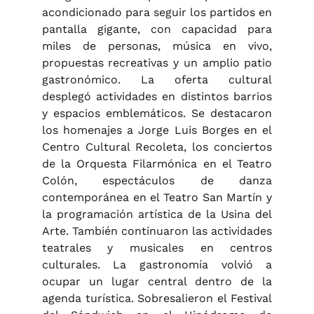
acondicionado para seguir los partidos en
pantalla gigante, con capacidad para
miles de personas, música en vivo,
propuestas recreativas y un amplio patio
gastronómico. La oferta cultural
desplegó actividades en distintos barrios
y espacios emblemáticos. Se destacaron
los homenajes a Jorge Luis Borges en el
Centro Cultural Recoleta, los conciertos
de la Orquesta Filarmónica en el Teatro
Colón, espectáculos de danza
contemporánea en el Teatro San Martín y
la programación artística de la Usina del
Arte. También continuaron las actividades
teatrales y musicales en centros
culturales. La gastronomía volvió a
ocupar un lugar central dentro de la
agenda turística. Sobresalieron el Festival