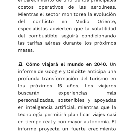
costos operativos de las aerolíneas.
Mientras el sector monitorea la evolución
del conflicto en Medio Oriente,
especialistas advierten que la volatilidad
del combustible seguirá condicionando
las tarifas aéreas durante los próximos
meses.
🔮
Cómo viajará el mundo en 2040.
Un
informe de Google y Deloitte anticipa una
profunda transformación del turismo en
los próximos 15 años. Los viajeros
buscarán experiencias más
personalizadas, sostenibles y apoyadas
en inteligencia artificial, mientras que la
tecnología permitirá planificar viajes casi
en tiempo real y con mayor autonomía. El
informe proyecta un fuerte crecimiento