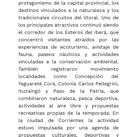
protagonismo de la capital provincial, los
destinos vinculados a la naturaleza y los
tradicionales circuitos del litoral. Uno de
los principales atractivos continuó siendo
el corredor de los Esteros del Iberá, que
concentró visitantes atraídos por las
experiencias de ecoturismo, avistaje de
fauna, paseos náuticos y actividades
vinculadas a la conservación ambiental.
También registraron movimiento
localidades como Concepción del
Yaguareté Corá, Colonia Carlos Pellegrini,
Ituzaingó y Paso de la Patria, que
combinaron naturaleza, pesca deportiva,
actividades al aire libre y propuestas
recreativas propias de la temporada. En
la ciudad de Corrientes la actividad
estuvo impulsada por una agenda de
propuestas culturales, deportivas y