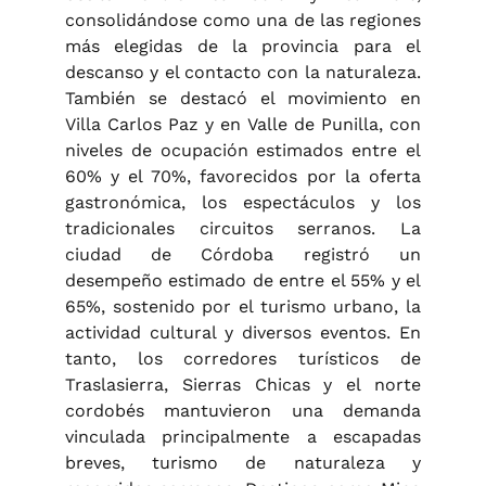
consolidándose como una de las regiones
más elegidas de la provincia para el
descanso y el contacto con la naturaleza.
También se destacó el movimiento en
Villa Carlos Paz y en Valle de Punilla, con
niveles de ocupación estimados entre el
60% y el 70%, favorecidos por la oferta
gastronómica, los espectáculos y los
tradicionales circuitos serranos. La
ciudad de Córdoba registró un
desempeño estimado de entre el 55% y el
65%, sostenido por el turismo urbano, la
actividad cultural y diversos eventos. En
tanto, los corredores turísticos de
Traslasierra, Sierras Chicas y el norte
cordobés mantuvieron una demanda
vinculada principalmente a escapadas
breves, turismo de naturaleza y