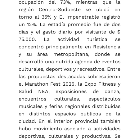
ocupación del 73%, mientras que la
región Centro-Sudoeste se ubicó en
torno al 35% y El Impenetrable registró
un 12%. La estadía promedio fue de dos
días y el gasto diario por visitante de $
75.000. La actividad turística se
concentró principalmente en Resistencia
y su área metropolitana, donde se
desarrolló una nutrida agenda de eventos
culturales, deportivos y recreativos. Entre
las propuestas destacadas sobresalieron
el Marathon Fest 2026, la Expo Fitness y
Salud NEA, exposiciones de danza,
encuentros culturales, espectáculos
musicales y ferias regionales distribuidas
en distintos espacios públicos de la
ciudad. En el interior provincial también
hubo movimiento asociado a actividades
deportivas, culturales y productivas. Se