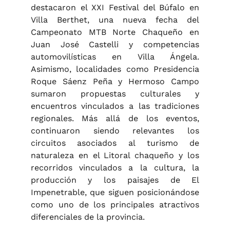
destacaron el XXI Festival del Búfalo en
Villa Berthet, una nueva fecha del
Campeonato MTB Norte Chaqueño en
Juan José Castelli y competencias
automovilísticas en Villa Ángela.
Asimismo, localidades como Presidencia
Roque Sáenz Peña y Hermoso Campo
sumaron propuestas culturales y
encuentros vinculados a las tradiciones
regionales. Más allá de los eventos,
continuaron siendo relevantes los
circuitos asociados al turismo de
naturaleza en el Litoral chaqueño y los
recorridos vinculados a la cultura, la
producción y los paisajes de El
Impenetrable, que siguen posicionándose
como uno de los principales atractivos
diferenciales de la provincia.