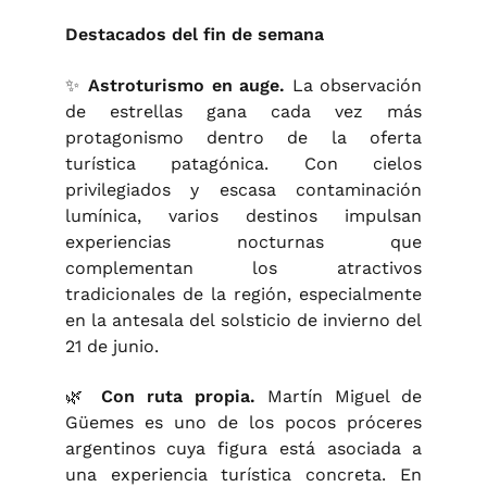
Destacados del fin de semana
✨
Astroturismo en auge.
La observación
de estrellas gana cada vez más
protagonismo dentro de la oferta
turística patagónica. Con cielos
privilegiados y escasa contaminación
lumínica, varios destinos impulsan
experiencias nocturnas que
complementan los atractivos
tradicionales de la región, especialmente
en la antesala del solsticio de invierno del
21 de junio.
🌿
Con ruta propia.
Martín Miguel de
Güemes es uno de los pocos próceres
argentinos cuya figura está asociada a
una experiencia turística concreta. En