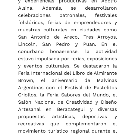
y experiencias productivas en Adolfo
Alsina. Además, se desarrollaron
celebraciones patronales, festivales
folklóricos, ferias de emprendedores y
muestras culturales en ciudades como
San Antonio de Areco, Tres Arroyos,
Lincoln, San Pedro y Puan. En el
conurbano bonaerense, la actividad
estuvo impulsada por ferias, exposiciones
y eventos culturales. Se destacaron la
Feria Internacional del Libro de Almirante
Brown, el aniversario de Malvinas
Argentinas con el Festival de Pastelitos
Criollos, la Feria Sabores del Mundo, el
Salón Nacional de Creatividad y Diseño
Artesanal en Berazategui y diversas
propuestas artísticas, deportivas y
recreativas que complementaron el
movimiento turístico regional durante el