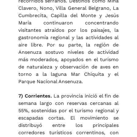
recorridos serranos. Destinos como Mina
Clavero, Nono, Villa General Belgrano, La
Cumbrecita, Capilla del Monte y Jesús
María continuaron concentrando
visitantes atraídos por los paisajes, la
gastronomía regional y las actividades al
aire libre. Por su parte, la región de
Ansenuza sostuvo niveles de actividad
más moderados, apoyados en el turismo
de naturaleza y observación de aves en
torno a la laguna Mar Chiquita y el
Parque Nacional Ansenuza.
7) Corrientes.
La provincia inició el fin de
semana largo con reservas cercanas al
55%, sostenidas por el turismo regional y
escapadas cortas. El movimiento se
distribuyó entre los principales
corredores turísticos correntinos, con