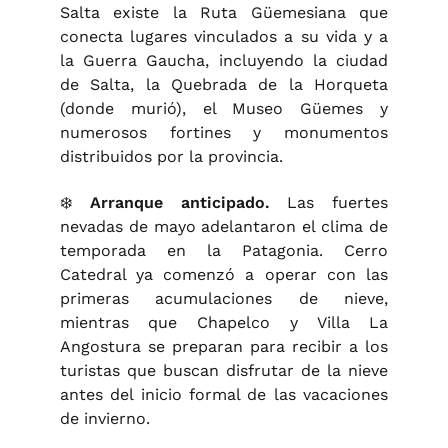
Salta existe la Ruta Güemesiana que
conecta lugares vinculados a su vida y a
la Guerra Gaucha, incluyendo la ciudad
de Salta, la Quebrada de la Horqueta
(donde murió), el Museo Güemes y
numerosos fortines y monumentos
distribuidos por la provincia.
❄️
Arranque anticipado.
Las fuertes
nevadas de mayo adelantaron el clima de
temporada en la Patagonia. Cerro
Catedral ya comenzó a operar con las
primeras acumulaciones de nieve,
mientras que Chapelco y Villa La
Angostura se preparan para recibir a los
turistas que buscan disfrutar de la nieve
antes del inicio formal de las vacaciones
de invierno.