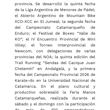
provincia. Se desarrolló la quinta fecha
de la Liga Argentina de Menores de Pádel;
el Abierto Argentino de Mountain Bike
XCO-XCC en El Jumeal; la segunda fecha
del Campeonato Catamarqueño de
Enduro; el Festival de Boxeo “Valle de
KO”; el IV Encuentro Provincial de Mini
Vóley; el Torneo Interprovincial de
Newcom, con delegaciones de varias
provincias del NOA; la quinta edición del
Trail Running “Sendas del Cacique Juan
Chelemín” en Andalgalá, y la primera
fecha del Campeonato Provincial 2026 de
Karate-do en la Universidad Nacional de
Catamarca. En el plano cultural y
productivo sobresalió la Feria Manos
Catamarqueñas, realizada durante el
sábado y el domingo con la participación
de más de 100 emprendedores,