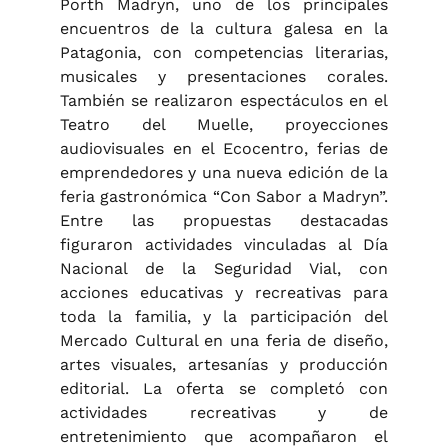
Porth Madryn, uno de los principales
encuentros de la cultura galesa en la
Patagonia, con competencias literarias,
musicales y presentaciones corales.
También se realizaron espectáculos en el
Teatro del Muelle, proyecciones
audiovisuales en el Ecocentro, ferias de
emprendedores y una nueva edición de la
feria gastronómica “Con Sabor a Madryn”.
Entre las propuestas destacadas
figuraron actividades vinculadas al Día
Nacional de la Seguridad Vial, con
acciones educativas y recreativas para
toda la familia, y la participación del
Mercado Cultural en una feria de diseño,
artes visuales, artesanías y producción
editorial. La oferta se completó con
actividades recreativas y de
entretenimiento que acompañaron el