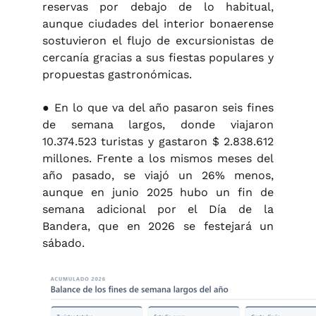
reservas por debajo de lo habitual,
aunque ciudades del interior bonaerense
sostuvieron el flujo de excursionistas de
cercanía gracias a sus fiestas populares y
propuestas gastronómicas.
● En lo que va del año pasaron seis fines
de semana largos, donde viajaron
10.374.523 turistas y gastaron $ 2.838.612
millones. Frente a los mismos meses del
año pasado, se viajó un 26% menos,
aunque en junio 2025 hubo un fin de
semana adicional por el Día de la
Bandera, que en 2026 se festejará un
sábado.