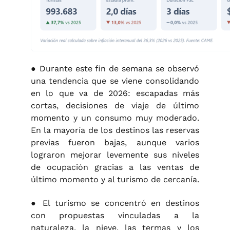
● Durante este fin de semana se observó
una tendencia que se viene consolidando
en lo que va de 2026: escapadas más
cortas, decisiones de viaje de último
momento y un consumo muy moderado.
En la mayoría de los destinos las reservas
previas fueron bajas, aunque varios
lograron mejorar levemente sus niveles
de ocupación gracias a las ventas de
último momento y al turismo de cercanía.
● El turismo se concentró en destinos
con propuestas vinculadas a la
naturaleza, la nieve, las termas y los