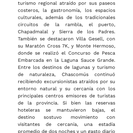
turismo regional atraído por sus paseos
costeros, la gastronomía, los espacios
culturales, además de los tradicionales
circuitos de la rambla, el puerto,
Chapadmalal y Sierra de los Padres.
También se destacaron Villa Gesell, con
su Maratón Cross 7K, y Monte Hermoso,
donde se realizó el Concurso de Pesca
Embarcada en la Laguna Sauce Grande.
Entre los destinos de lagunas y turismo
de naturaleza, Chascomús continuó
recibiendo excursionistas atraídos por su
entorno natural y su cercanía con los
principales centros emisores de turistas
de la provincia. Si bien las reservas
hoteleras se mantuvieron bajas, el
destino sostuvo movimiento con
visitantes de cercanía, una estadía
promedio de dos noches y un gasto diario