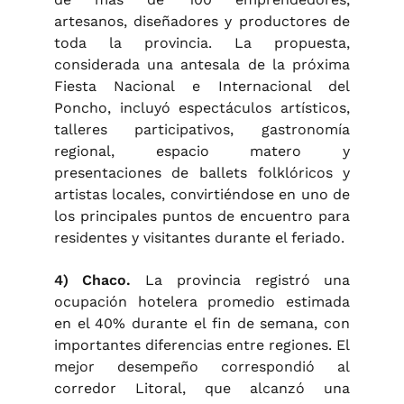
artesanos, diseñadores y productores de
toda la provincia. La propuesta,
considerada una antesala de la próxima
Fiesta Nacional e Internacional del
Poncho, incluyó espectáculos artísticos,
talleres participativos, gastronomía
regional, espacio matero y
presentaciones de ballets folklóricos y
artistas locales, convirtiéndose en uno de
los principales puntos de encuentro para
residentes y visitantes durante el feriado.
4) Chaco.
La provincia registró una
ocupación hotelera promedio estimada
en el 40% durante el fin de semana, con
importantes diferencias entre regiones. El
mejor desempeño correspondió al
corredor Litoral, que alcanzó una