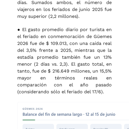
días. Sumados ambos, el número de
viajeros en los feriados de junio 2025 fue
muy superior (2,2 millones).
● El gasto promedio diario por turista en
el feriado en conmemoración de Güemes
2026 fue de $ 109.013, con una caída real
del 3,5% frente a 2025, mientras que la
estadía promedio también fue un 13%
menor (2 días vs. 2,3). El gasto total, en
tanto, fue de $ 216.649 millones, un 15,5%
mayor en términos reales en
comparación con el año pasado
(considerando sólo el feriado del 17/6).