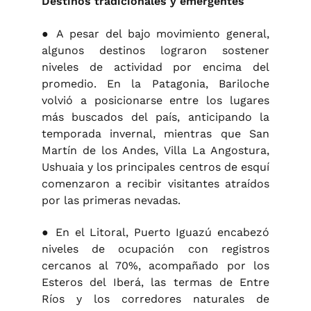
Destinos tradicionales y emergentes
● A pesar del bajo movimiento general,
algunos destinos lograron sostener
niveles de actividad por encima del
promedio. En la Patagonia, Bariloche
volvió a posicionarse entre los lugares
más buscados del país, anticipando la
temporada invernal, mientras que San
Martín de los Andes, Villa La Angostura,
Ushuaia y los principales centros de esquí
comenzaron a recibir visitantes atraídos
por las primeras nevadas.
● En el Litoral, Puerto Iguazú encabezó
niveles de ocupación con registros
cercanos al 70%, acompañado por los
Esteros del Iberá, las termas de Entre
Ríos y los corredores naturales de