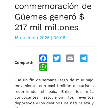
conmemoración de
Güemes generó $
217 mil millones
15 de Junio 2026 | 09:06
Facebook
Twitter
Email
Telegra
Compartir
WhatsApp
Fue un fin de semana largo de muy bajo
movimiento, con casi 1 millón de turistas
recorriendo el país. Entre los más
convocantes estuvieron los eventos
deportivos y los destinos de naturaleza y