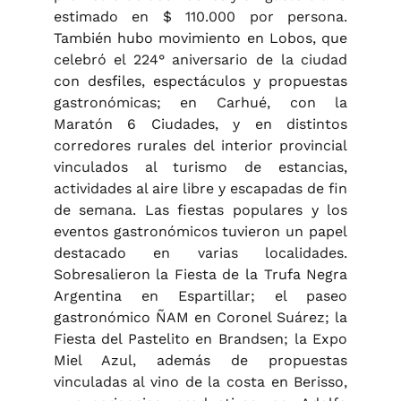
estimado en $ 110.000 por persona.
También hubo movimiento en Lobos, que
celebró el 224° aniversario de la ciudad
con desfiles, espectáculos y propuestas
gastronómicas; en Carhué, con la
Maratón 6 Ciudades, y en distintos
corredores rurales del interior provincial
vinculados al turismo de estancias,
actividades al aire libre y escapadas de fin
de semana. Las fiestas populares y los
eventos gastronómicos tuvieron un papel
destacado en varias localidades.
Sobresalieron la Fiesta de la Trufa Negra
Argentina en Espartillar; el paseo
gastronómico ÑAM en Coronel Suárez; la
Fiesta del Pastelito en Brandsen; la Expo
Miel Azul, además de propuestas
vinculadas al vino de la costa en Berisso,