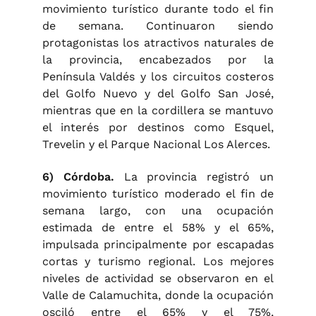
movimiento turístico durante todo el fin
de semana. Continuaron siendo
protagonistas los atractivos naturales de
la provincia, encabezados por la
Península Valdés y los circuitos costeros
del Golfo Nuevo y del Golfo San José,
mientras que en la cordillera se mantuvo
el interés por destinos como Esquel,
Trevelin y el Parque Nacional Los Alerces.
6) Córdoba.
La provincia registró un
movimiento turístico moderado el fin de
semana largo, con una ocupación
estimada de entre el 58% y el 65%,
impulsada principalmente por escapadas
cortas y turismo regional. Los mejores
niveles de actividad se observaron en el
Valle de Calamuchita, donde la ocupación
osciló entre el 65% y el 75%,