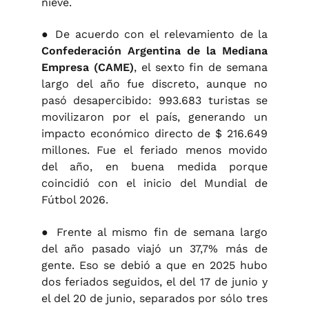
nieve.
● De acuerdo con el relevamiento de la
Confederación Argentina de la Mediana
Empresa (CAME)
, el sexto fin de semana
largo del año fue discreto, aunque no
pasó desapercibido: 993.683 turistas se
movilizaron por el país, generando un
impacto económico directo de $ 216.649
millones. Fue el feriado menos movido
del año, en buena medida porque
coincidió con el inicio del Mundial de
Fútbol 2026.
● Frente al mismo fin de semana largo
del año pasado viajó un 37,7% más de
gente. Eso se debió a que en 2025 hubo
dos feriados seguidos, el del 17 de junio y
el del 20 de junio, separados por sólo tres