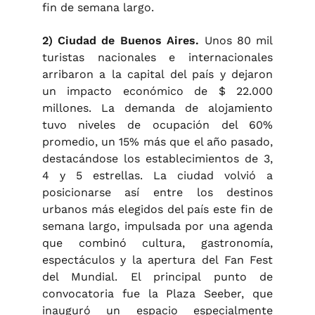
fin de semana largo.
2) Ciudad de Buenos Aires.
Unos 80 mil
turistas nacionales e internacionales
arribaron a la capital del país y dejaron
un impacto económico de $ 22.000
millones. La demanda de alojamiento
tuvo niveles de ocupación del 60%
promedio, un 15% más que el año pasado,
destacándose los establecimientos de 3,
4 y 5 estrellas. La ciudad volvió a
posicionarse así entre los destinos
urbanos más elegidos del país este fin de
semana largo, impulsada por una agenda
que combinó cultura, gastronomía,
espectáculos y la apertura del Fan Fest
del Mundial. El principal punto de
convocatoria fue la Plaza Seeber, que
inauguró un espacio especialmente