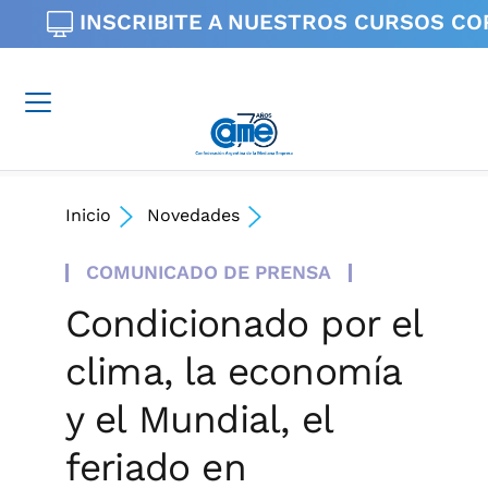
INSCRIBITE A NUESTROS
CURSOS CO
Inicio
Novedades
COMUNICADO DE PRENSA
Condicionado por el
clima, la economía
y el Mundial, el
feriado en