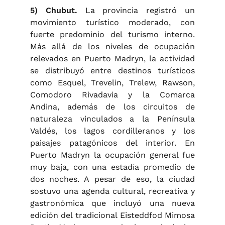
5) Chubut.
La provincia registró un
movimiento turístico moderado, con
fuerte predominio del turismo interno.
Más allá de los niveles de ocupación
relevados en Puerto Madryn, la actividad
se distribuyó entre destinos turísticos
como Esquel, Trevelin, Trelew, Rawson,
Comodoro Rivadavia y la Comarca
Andina, además de los circuitos de
naturaleza vinculados a la Península
Valdés, los lagos cordilleranos y los
paisajes patagónicos del interior. En
Puerto Madryn la ocupación general fue
muy baja, con una estadía promedio de
dos noches. A pesar de eso, la ciudad
sostuvo una agenda cultural, recreativa y
gastronómica que incluyó una nueva
edición del tradicional Eisteddfod Mimosa