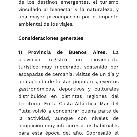
de los destinos emergentes, el turismo
vinculado al bienestar y la naturaleza, y
una mayor preocupación por el impacto
ambiental de los viajes.
Consideraciones generales
1) Provincia de Buenos Aires.
La
provincia registró un movimiento
turístico muy moderado, sostenido por
escapadas de cercanía, visitas de un día y
una agenda de fiestas populares, eventos
gastronómicos, deportivos y culturales
distribuidos en distintas regiones del
territorio. En la Costa Atlántica, Mar del
Plata volvió a concentrar buena parte de
la actividad, aunque con niveles de
ocupación muy inferiores a los habituales
para esta época del año. Sobresalió el