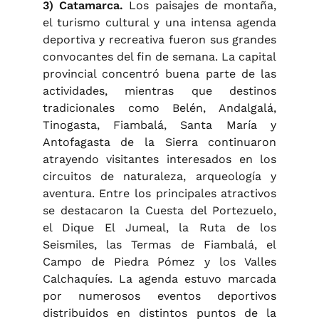
3) Catamarca.
Los paisajes de montaña,
el turismo cultural y una intensa agenda
deportiva y recreativa fueron sus grandes
convocantes del fin de semana. La capital
provincial concentró buena parte de las
actividades, mientras que destinos
tradicionales como Belén, Andalgalá,
Tinogasta, Fiambalá, Santa María y
Antofagasta de la Sierra continuaron
atrayendo visitantes interesados en los
circuitos de naturaleza, arqueología y
aventura. Entre los principales atractivos
se destacaron la Cuesta del Portezuelo,
el Dique El Jumeal, la Ruta de los
Seismiles, las Termas de Fiambalá, el
Campo de Piedra Pómez y los Valles
Calchaquíes. La agenda estuvo marcada
por numerosos eventos deportivos
distribuidos en distintos puntos de la