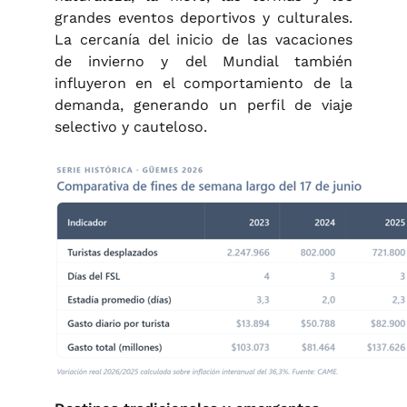
grandes eventos deportivos y culturales.
La cercanía del inicio de las vacaciones
de invierno y del Mundial también
influyeron en el comportamiento de la
demanda, generando un perfil de viaje
selectivo y cauteloso.