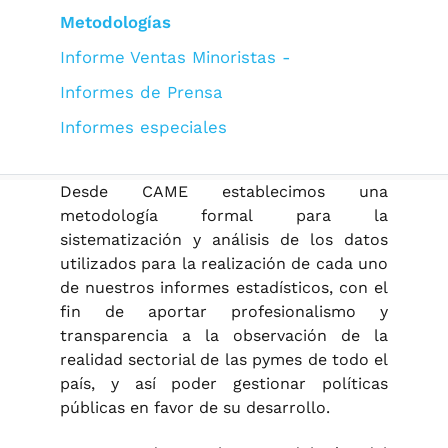
Metodologías
Informe Ventas Minoristas -
Informes de Prensa
Informes especiales
Desde CAME establecimos una
metodología formal para la
sistematización y análisis de los datos
utilizados para la realización de cada uno
de nuestros informes estadísticos, con el
fin de aportar profesionalismo y
transparencia a la observación de la
realidad sectorial de las pymes de todo el
país, y así poder gestionar políticas
públicas en favor de su desarrollo.