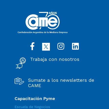
Trabaja con nosotros
Sumate a los newsletters de
CAME
Capacitación Pyme
Escuela de Negocios