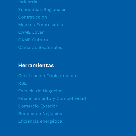
Industria
Economías Regionales
Construcción
Mujeres Empresarias
CAME Joven
CAME Cultura
Cámaras Sectoriales
Herramientas
Certificación Triple Impacto
RSE
Escuela de Negocios
Financiamiento y Competividad
Comercio Exterior
Rondas de Negocios
Eficiencia energética