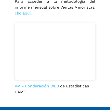
Para acceder a la metodología del
informe mensual sobre Ventas Minoristas,
clic aquí.
VM - Ponderación WEB
de Estadisticas
CAME