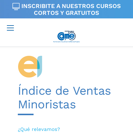
INSCRIBITE A NUESTROS
CURSOS
CORTOS Y GRATUITOS
Índice de Ventas
Minoristas
¿Qué relevamos?