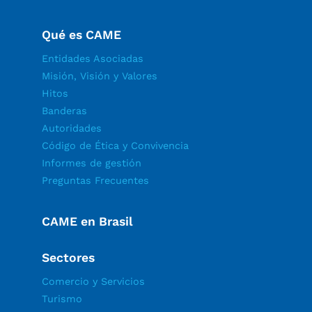
Qué es CAME
Entidades Asociadas
Misión, Visión y Valores
Hitos
Banderas
Autoridades
Código de Ética y Convivencia
Informes de gestión
Preguntas Frecuentes
CAME en Brasil
Sectores
Comercio y Servicios
Turismo