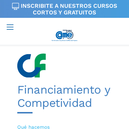
INSCRIBITE A NUESTROS
CURSOS
CORTOS Y GRATUITOS
Financiamiento y
Competividad
Qué hacemos