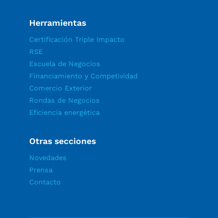
Herramientas
Certificación Triple Impacto
RSE
Escuela de Negocios
Financiamiento y Competividad
Comercio Exterior
Rondas de Negocios
Eficiencia energética
Otras secciones
Novedades
Prensa
Contacto