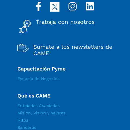
Trabaja con nosotros
Sumate a los newsletters de
CAME
Capacitación Pyme
Escuela de Negocios
Qué es CAME
Entidades Asociadas
Misión, Visión y Valores
Hitos
Banderas