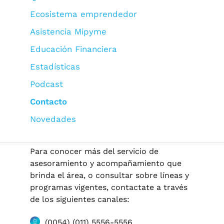
Ecosistema emprendedor
Asistencia Mipyme
Educación Financiera
Estadísticas
Podcast
Contacto
Novedades
Para conocer más del servicio de
asesoramiento y acompañamiento que
brinda el área, o consultar sobre líneas y
programas vigentes, contactate a través
de los siguientes canales:
(0054) (011) 5556-5556