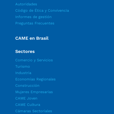
Autoridades
Código de Ética y Convivencia
Informes de gestión
Preguntas Frecuentes
CAME en Brasil
Sectores
Comercio y Servicios
Turismo
Industria
Economías Regionales
Construcción
Mujeres Empresarias
CAME Joven
CAME Cultura
Cámaras Sectoriales